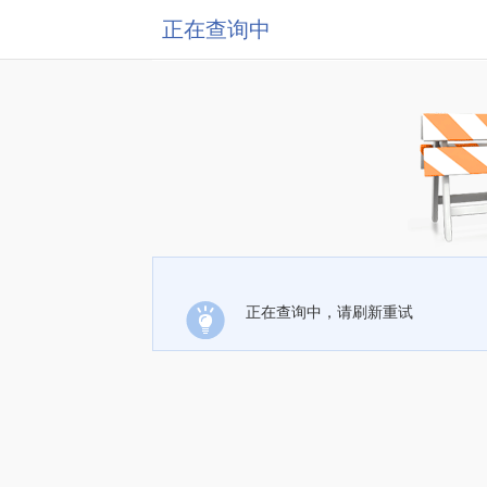
正在查询中
正在查询中，请刷新重试