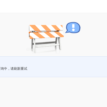
查询中，请刷新重试