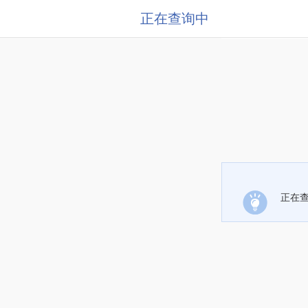
正在查询中
正在