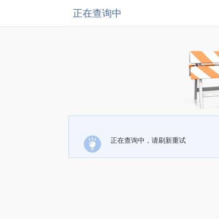
正在查询中
正在查询中，请刷新重试