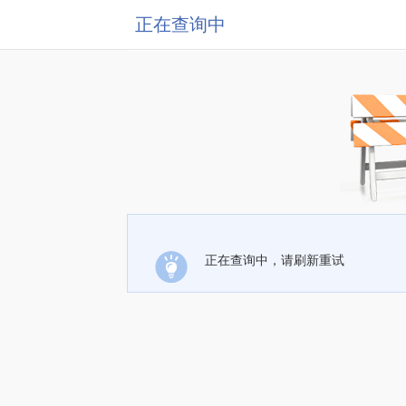
正在查询中
正在查询中，请刷新重试